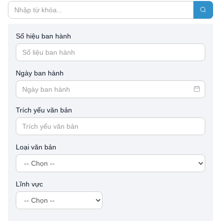
Số hiệu ban hành
Ngày ban hành
Trích yếu văn bản
Loại văn bản
Lĩnh vực