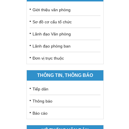
Giới thiệu văn phòng
Sơ đồ cơ cấu tổ chức
Lãnh đạo Văn phòng
Lãnh đạo phòng ban
Đơn vị trực thuộc
THÔNG TIN, THÔNG BÁO
Tiếp dân
Thông báo
Báo cáo